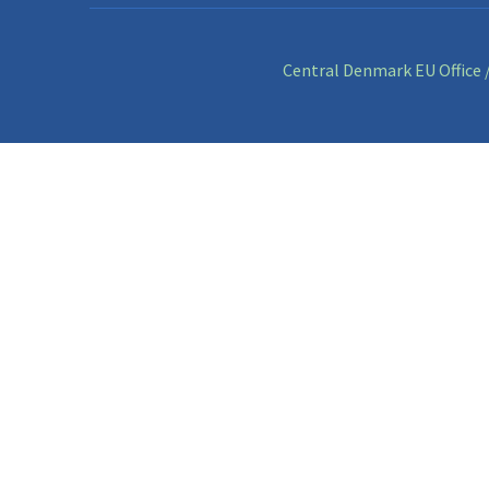
Central Denmark EU Office /