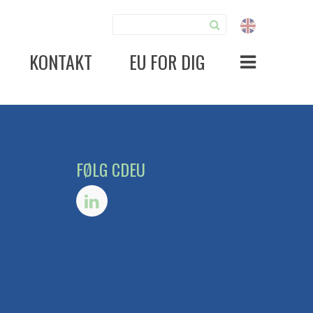
KONTAKT
EU FOR DIG
FØLG CDEU