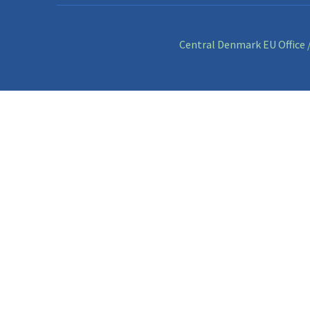
Central Denmark EU Office /