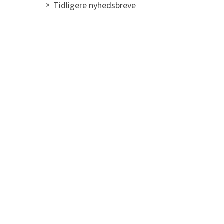
Tidligere nyhedsbreve