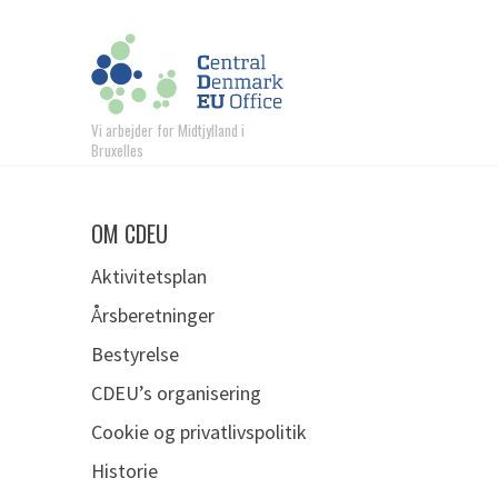
Vi arbejder for Midtjylland i
Bruxelles
OM CDEU
Aktivitetsplan
Årsberetninger
Bestyrelse
CDEU’s organisering
Cookie og privatlivspolitik
Historie