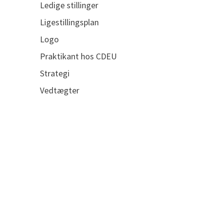
Ledige stillinger
Ligestillingsplan
Logo
Praktikant hos CDEU
Strategi
Vedtægter