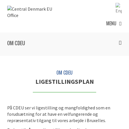
MENU
OM CDEU
OM CDEU
LIGESTILLINGSPLAN
På CDEU ser vi ligestilling og mangfoldighed som en
forudsætning for at have en velfungerende og
repræsentativ tilgang til vores arbejde i Bruxelles.