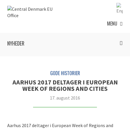
MENU
NYHEDER
GODE HISTORIER
AARHUS 2017 DELTAGER I EUROPEAN
WEEK OF REGIONS AND CITIES
17. august 2016
Aarhus 2017 deltager i European Week of Regions and