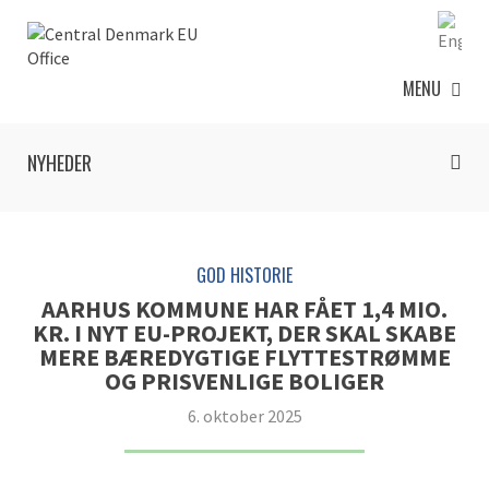
MENU
NYHEDER
GOD HISTORIE
AARHUS KOMMUNE HAR FÅET 1,4 MIO.
KR. I NYT EU-PROJEKT, DER SKAL SKABE
MERE BÆREDYGTIGE FLYTTESTRØMME
OG PRISVENLIGE BOLIGER
6. oktober 2025