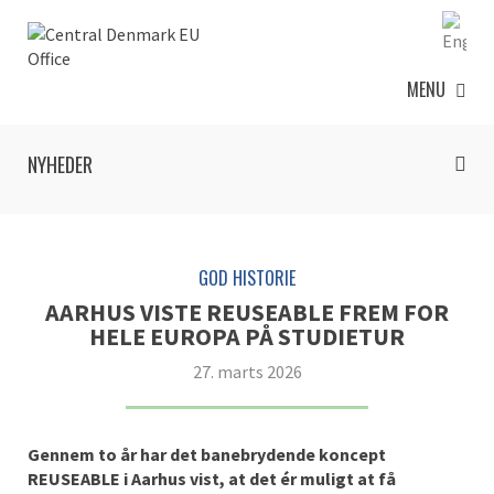
MENU
NYHEDER
GOD HISTORIE
AARHUS VISTE REUSEABLE FREM FOR
HELE EUROPA PÅ STUDIETUR
27. marts 2026
Gennem to år har det banebrydende koncept
REUSEABLE i Aarhus vist, at det ér muligt at få