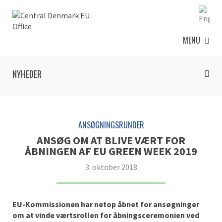
MENU
NYHEDER
ANSØGNINGSRUNDER
ANSØG OM AT BLIVE VÆRT FOR
ÅBNINGEN AF EU GREEN WEEK 2019
3. oktober 2018
EU-Kommissionen har netop åbnet for ansøgninger
om at vinde værtsrollen for åbningsceremonien ved