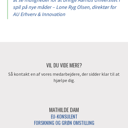
spil på nye måder – Lone Ryg Olsen, direktør for
AU Erhverv & Innovation
VIL DU VIDE MERE?
Så kontakt en af vores medarbejdere, der sidder klar til at
hjælpe dig.
MATHILDE DAM
EU-KONSULENT
FORSKNING OG GRØN OMSTILLING