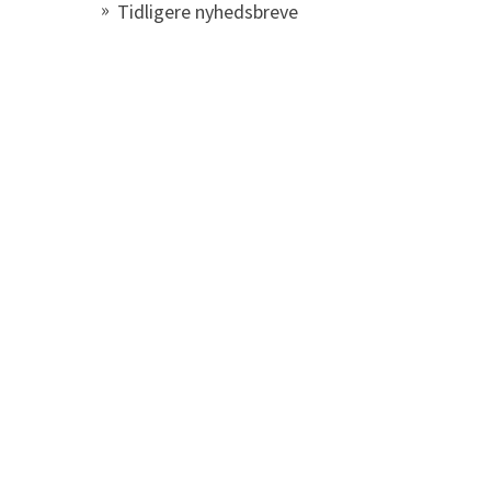
Tidligere nyhedsbreve