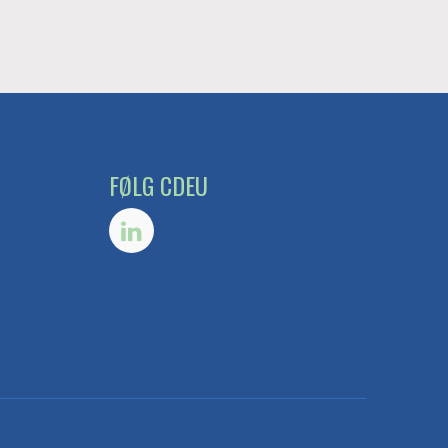
FØLG CDEU