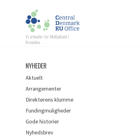
Vi arbejder for Midtjylland i
Bruxelles
NYHEDER
Aktuelt
Arrangementer
Direktørens klumme
Fundingmuligheder
Gode historier
Nyhedsbrev