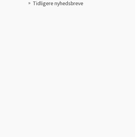
Tidligere nyhedsbreve