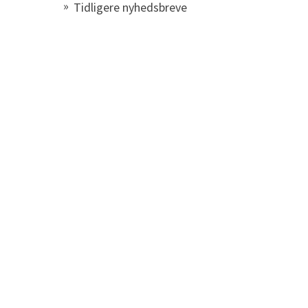
Tidligere nyhedsbreve