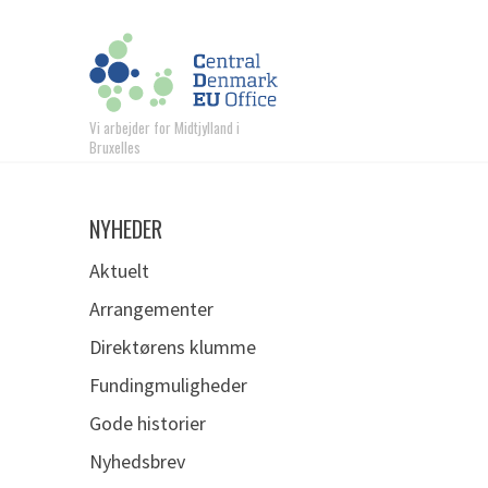
Vi arbejder for Midtjylland i
Bruxelles
NYHEDER
Aktuelt
Arrangementer
Direktørens klumme
Fundingmuligheder
Gode historier
Nyhedsbrev