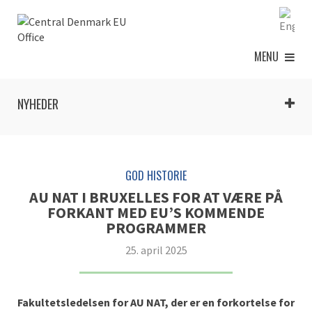
MENU
NYHEDER
GOD HISTORIE
AU NAT I BRUXELLES FOR AT VÆRE PÅ
FORKANT MED EU’S KOMMENDE
PROGRAMMER
25. april 2025
Fakultetsledelsen for AU NAT, der er en forkortelse for