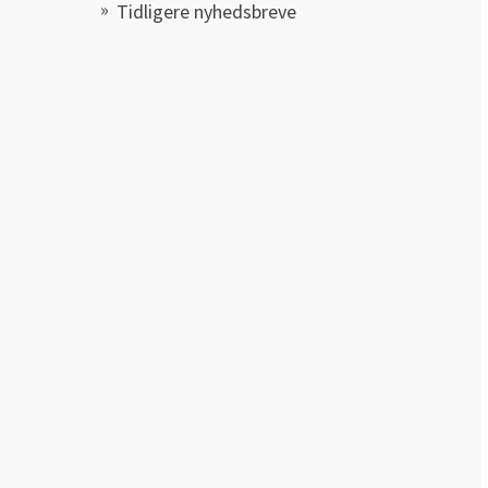
Tidligere nyhedsbreve