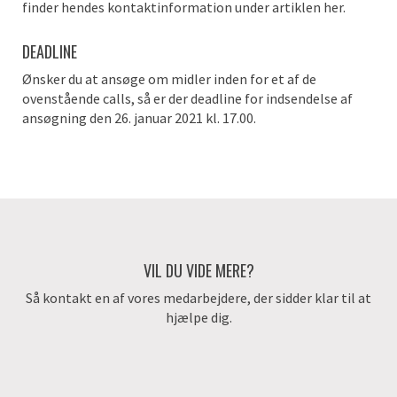
finder hendes kontaktinformation under artiklen her.
DEADLINE
Ønsker du at ansøge om midler inden for et af de
ovenstående calls, så er der deadline for indsendelse af
ansøgning den 26. januar 2021 kl. 17.00.
VIL DU VIDE MERE?
Så kontakt en af vores medarbejdere, der sidder klar til at
hjælpe dig.