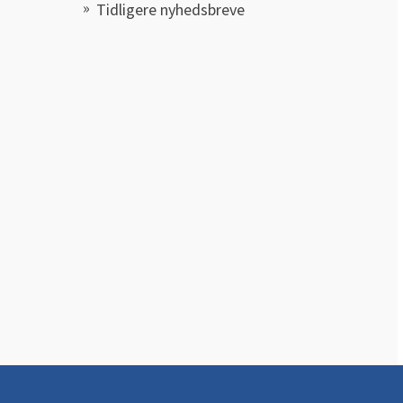
Tidligere nyhedsbreve