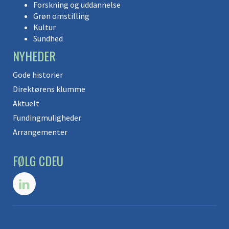
Forskning og uddannelse
Grøn omstilling
Kultur
Sundhed
NYHEDER
Gode historier
Direktørens klumme
Aktuelt
Fundingmuligheder
Arrangementer
FØLG CDEU