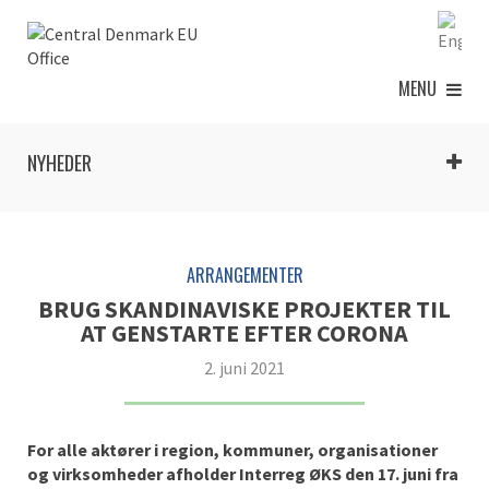
MENU
NYHEDER
ARRANGEMENTER
BRUG SKANDINAVISKE PROJEKTER TIL
AT GENSTARTE EFTER CORONA
2. juni 2021
For alle aktører i region, kommuner, organisationer
og virksomheder afholder Interreg ØKS den 17. juni fra