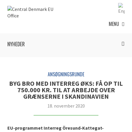
MENU
NYHEDER
ANSØGNINGSRUNDE
BYG BRO MED INTERREG ØKS: FÅ OP TIL
750.000 KR. TIL AT ARBEJDE OVER
GRÆNSERNE I SKANDINAVIEN
18. november 2020
EU-programmet Interreg Öresund-Kattegat-