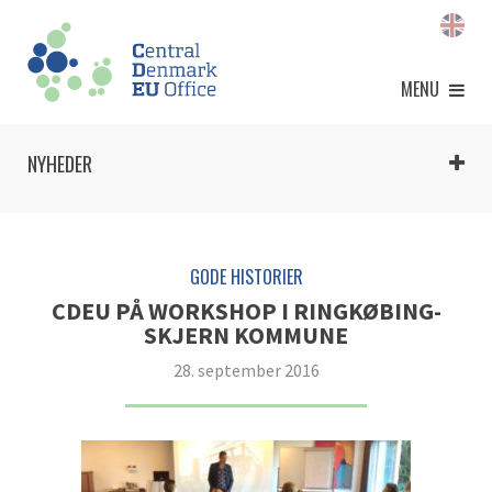
MENU
NYHEDER
GODE HISTORIER
CDEU PÅ WORKSHOP I RINGKØBING-
SKJERN KOMMUNE
28. september 2016