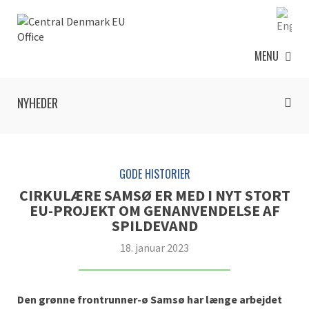
MENU
NYHEDER
GODE HISTORIER
CIRKULÆRE SAMSØ ER MED I NYT STORT
EU-PROJEKT OM GENANVENDELSE AF
SPILDEVAND
18. januar 2023
Den grønne
frontrunner
-ø Samsø har længe arbejdet