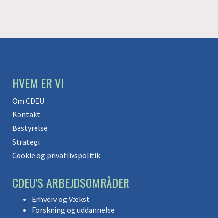
HVEM ER VI
Om CDEU
Kontakt
Bestyrelse
Strategi
Cookie og privatlivspolitik
CDEU’S ARBEJDSOMRÅDER
Erhverv og Vækst
Forskning og uddannelse