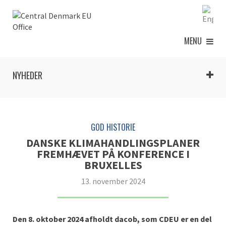
MENU
NYHEDER
GOD HISTORIE
DANSKE KLIMAHANDLINGSPLANER
FREMHÆVET PÅ KONFERENCE I
BRUXELLES
13. november 2024
Den 8. oktober 2024 afholdt dacob, som CDEU er en del