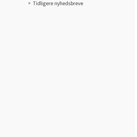
Tidligere nyhedsbreve