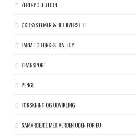
ZERO-POLLUTION
ØKOSYSTEMER & BIODIVERSITET
FARM TO FORK-STRATEGY
TRANSPORT
PENGE
FORSKNING OG UDVIKLING
SAMARBEJDE MED VERDEN UDEN FOR EU