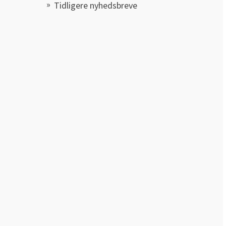
Tidligere nyhedsbreve