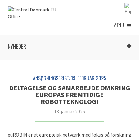
MENU
NYHEDER
ANSØGNINGSFRIST: 19. FEBRUAR 2025
DELTAGELSE OG SAMARBEJDE OMKRING
EUROPAS FREMTIDIGE
ROBOTTEKNOLOGI
13. januar 2025
euROBIN er et europæisk netværk med fokus på forskning