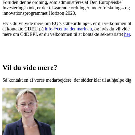
Foruden denne ordning, som administreres af Den Europæiske
Investeringsbank, er der tilsvarende ordninger under forsknings- og
innovationsprogrammet Horizon 2020.
Hvis du vil vide mere om EU’s støtteordninger, er du velkommen til
at kontakte CDEU på
info@centraldenmark.eu
, og hvis du vil vide
mere om CdDEPI, er du velkommen til at kontakte sekretariatet
her
.
Vil du vide mere?
Så kontakt en af vores medarbejdere, der sidder klar til at hjælpe dig.