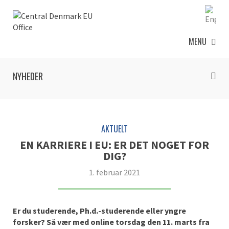
MENU
NYHEDER
AKTUELT
EN KARRIERE I EU: ER DET NOGET FOR
DIG?
1. februar 2021
Er du studerende, Ph.d.-studerende eller yngre
forsker? Så vær med online torsdag den 11. marts fra