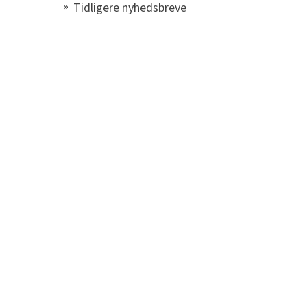
Tidligere nyhedsbreve