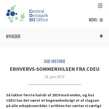
MENU
NYHEDER
GOD HISTORIE
ERHVERVS-SOMMERHILSEN FRA CDEU
26. juni 2019
Så lakker første halvår af 2019 mod enden, og hos
CDEU har det været et begivenhedsrigt et af slagsen
på alle arbejdsområder. I artiklen her sætter vi særligt