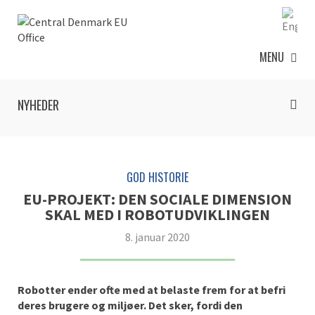
MENU
NYHEDER
GOD HISTORIE
EU-PROJEKT: DEN SOCIALE DIMENSION
SKAL MED I ROBOTUDVIKLINGEN
8. januar 2020
Robotter ender ofte med at belaste frem for at befri
deres brugere og miljøer. Det sker, fordi den