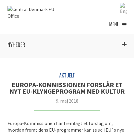
MENU
NYHEDER
AKTUELT
EUROPA-KOMMISSIONEN FORSLÅR ET
NYT EU-KLYNGEPROGRAM MED KULTUR
9. maj 2018
Europa-Kommissionen har fremlagt et forslag om,
hvordan fremtidens EU-programmer kan se ud i EU´s nye