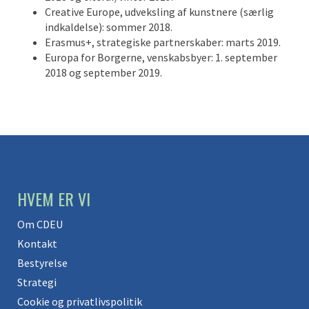
Creative Europe, udveksling af kunstnere (særlig
indkaldelse): sommer 2018.
Erasmus+, strategiske partnerskaber: marts 2019.
Europa for Borgerne, venskabsbyer: 1. september
2018 og september 2019.
HVEM ER VI
Om CDEU
Kontakt
Bestyrelse
Strategi
Cookie og privatlivspolitik