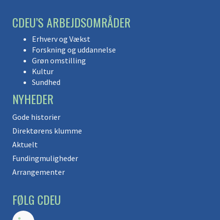
CDEU’S ARBEJDSOMRÅDER
Erhverv og Vækst
Forskning og uddannelse
Grøn omstilling
Kultur
Sundhed
NYHEDER
Gode historier
Direktørens klumme
Aktuelt
Fundingmuligheder
Arrangementer
FØLG CDEU