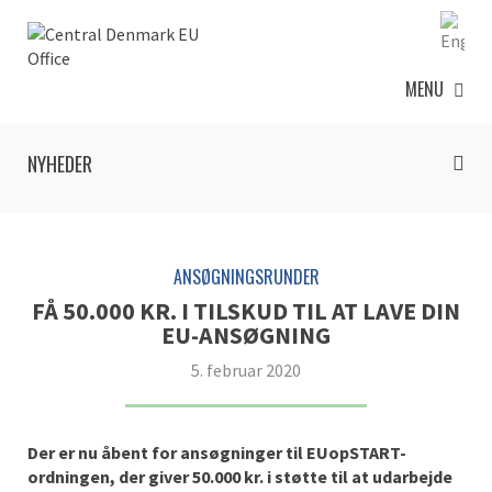
MENU
NYHEDER
ANSØGNINGSRUNDER
FÅ 50.000 KR. I TILSKUD TIL AT LAVE DIN
EU-ANSØGNING
5. februar 2020
Der er nu åbent for ansøgninger til EUopSTART-
ordningen, der giver 50.000 kr. i støtte til at udarbejde