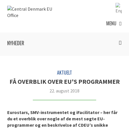
MENU
NYHEDER
AKTUELT
FÅ OVERBLIK OVER EU'S PROGRAMMER
22. august 2018
Eurostars, SMV-instrumentet og iFacilitator – her får
du et overblik over nogle af de mest søgte EU-
programmer og en beskrivelse af CDEU’s unikke