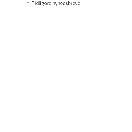
Tidligere nyhedsbreve