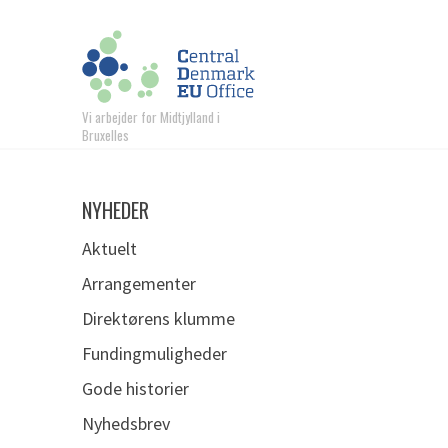
Vi arbejder for Midtjylland i
Bruxelles
NYHEDER
Aktuelt
Arrangementer
Direktørens klumme
Fundingmuligheder
Gode historier
Nyhedsbrev