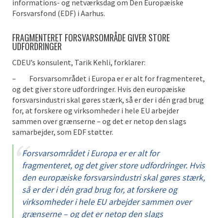
informations- og netværksdag om Den Europæiske
Forsvarsfond (EDF) i Aarhus.
FRAGMENTERET FORSVARSOMRÅDE GIVER STORE
UDFORDRINGER
CDEU’s konsulent, Tarik Kehli, forklarer:
– Forsvarsområdet i Europa er er alt for fragmenteret,
og det giver store udfordringer. Hvis den europæiske
forsvarsindustri skal gøres stærk, så er der i dén grad brug
for, at forskere og virksomheder i hele EU arbejder
sammen over grænserne – og det er netop den slags
samarbejder, som EDF støtter.
Forsvarsområdet i Europa er er alt for
fragmenteret, og det giver store udfordringer. Hvis
den europæiske forsvarsindustri skal gøres stærk,
så er der i dén grad brug for, at forskere og
virksomheder i hele EU arbejder sammen over
grænserne – og det er netop den slags