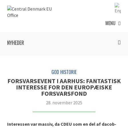
MENU
NYHEDER
GOD HISTORIE
FORSVARSEVENT I AARHUS: FANTASTISK
INTERESSE FOR DEN EUROPÆISKE
FORSVARSFOND
28. november 2025
Interessen var massiv, da CDEU som en del af dacob-