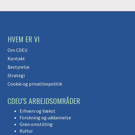
HVEM ER VI
Om CDEU
Kontakt
Bestyrelse
Strategi
Cookie og privatlivspolitik
CDEU’S ARBEJDSOMRÅDER
Erhverv og Vækst
Forskning og uddannelse
Grøn omstilling
Kultur