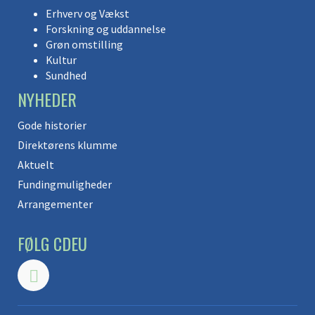
Erhverv og Vækst
Forskning og uddannelse
Grøn omstilling
Kultur
Sundhed
NYHEDER
Gode historier
Direktørens klumme
Aktuelt
Fundingmuligheder
Arrangementer
FØLG CDEU