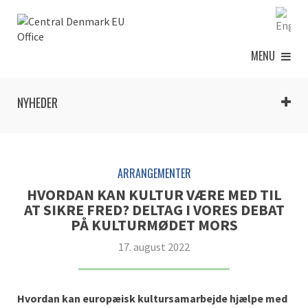
MENU
NYHEDER
ARRANGEMENTER
HVORDAN KAN KULTUR VÆRE MED TIL
AT SIKRE FRED? DELTAG I VORES DEBAT
PÅ KULTURMØDET MORS
17. august 2022
H
vordan
kan
europæisk kultursamarbejde hjælpe med