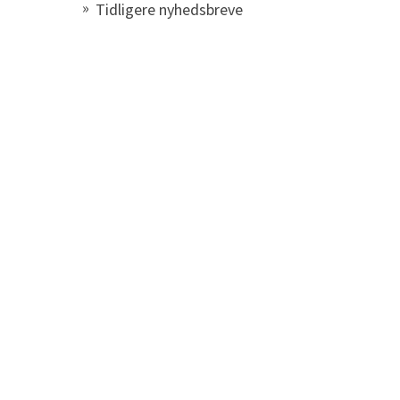
Tidligere nyhedsbreve