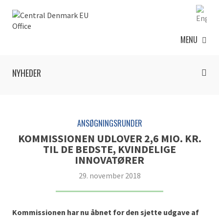
MENU
NYHEDER
ANSØGNINGSRUNDER
KOMMISSIONEN UDLOVER 2,6 MIO. KR.
TIL DE BEDSTE, KVINDELIGE
INNOVATØRER
29. november 2018
Kommissionen har nu åbnet for den sjette udgave af