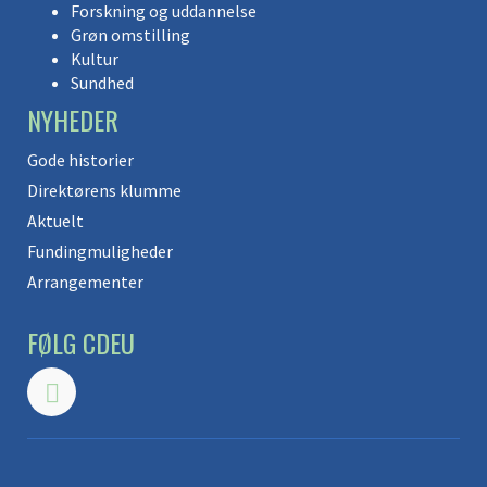
Forskning og uddannelse
Grøn omstilling
Kultur
Sundhed
NYHEDER
Gode historier
Direktørens klumme
Aktuelt
Fundingmuligheder
Arrangementer
FØLG CDEU