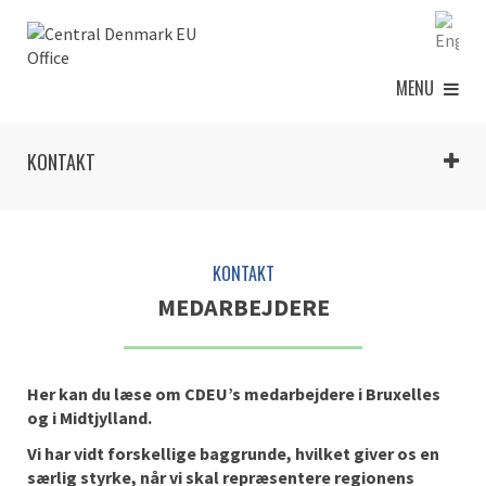
MENU
KONTAKT
KONTAKT
MEDARBEJDERE
Her kan du læse om CDEU’s medarbejdere i Bruxelles
og i Midtjylland.
Vi har vidt forskellige baggrunde, hvilket giver os en
særlig styrke, når vi skal repræsentere regionens