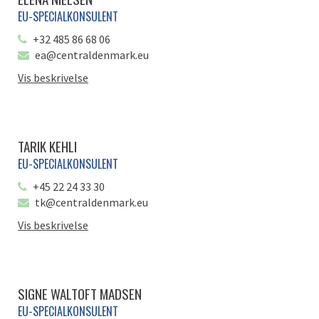
EU-SPECIALKONSULENT
+32 485 86 68 06
ea@centraldenmark.eu
Vis beskrivelse
TARIK KEHLI
EU-SPECIALKONSULENT
+45 22 24 33 30
tk@centraldenmark.eu
Vis beskrivelse
SIGNE WALTOFT MADSEN
EU-SPECIALKONSULENT