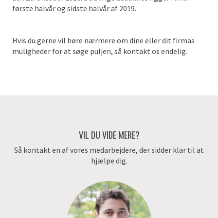
første halvår og sidste halvår af 2019.
Hvis du gerne vil høre nærmere om dine eller dit firmas
muligheder for at søge puljen, så kontakt os endelig.
VIL DU VIDE MERE?
Så kontakt en af vores medarbejdere, der sidder klar til at
hjælpe dig.