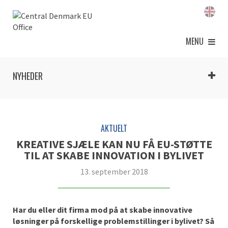
MENU
NYHEDER
AKTUELT
KREATIVE SJÆLE KAN NU FÅ EU-STØTTE
TIL AT SKABE INNOVATION I BYLIVET
13. september 2018
Har du eller dit firma mod på at skabe innovative
løsninger på forskellige problemstillinger i bylivet? Så