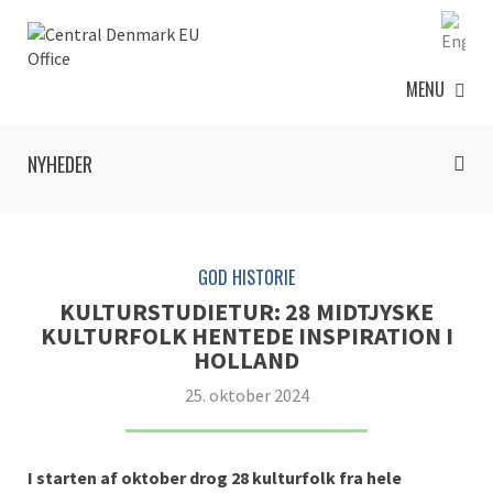
MENU
NYHEDER
GOD HISTORIE
KULTURSTUDIETUR: 28 MIDTJYSKE
KULTURFOLK HENTEDE INSPIRATION I
HOLLAND
25. oktober 2024
I starten af oktober
drog
28
kulturfolk
fra hele