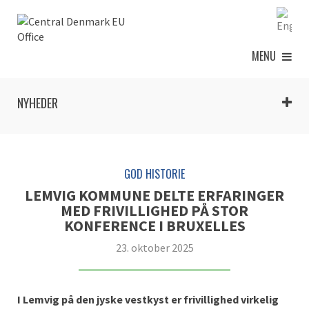
MENU
NYHEDER
GOD HISTORIE
LEMVIG KOMMUNE DELTE ERFARINGER
MED FRIVILLIGHED PÅ STOR
KONFERENCE I BRUXELLES
23. oktober 2025
I Lemvig på den jyske vestkyst er frivillighed virkelig