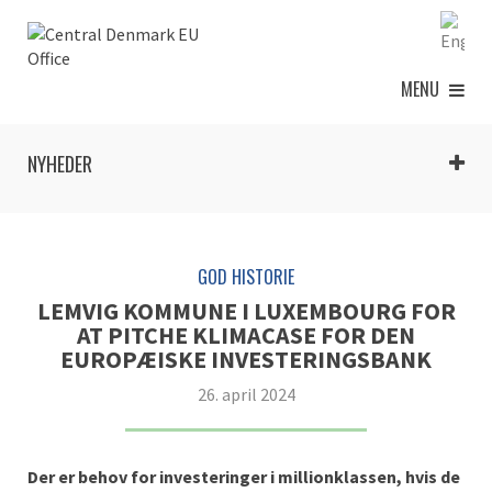
MENU
NYHEDER
GOD HISTORIE
LEMVIG KOMMUNE I LUXEMBOURG FOR
AT PITCHE KLIMACASE FOR DEN
EUROPÆISKE INVESTERINGSBANK
26. april 2024
Der er behov for investeringer i millionklassen, hvis de