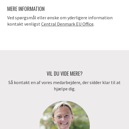
MERE INFORMATION
Ved spørgsmål eller ønske om yderligere information
kontakt venligst
Central Denmark EU Office
.
VIL DU VIDE MERE?
Så kontakt en af vores medarbejdere, der sidder klar til at
hjælpe dig.