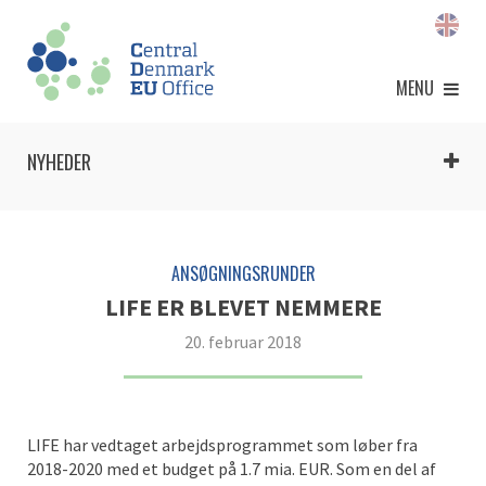
MENU
NYHEDER
ANSØGNINGSRUNDER
LIFE ER BLEVET NEMMERE
20. februar 2018
LIFE har vedtaget arbejdsprogrammet som løber fra
2018-2020 med et budget på 1.7 mia. EUR. Som en del af