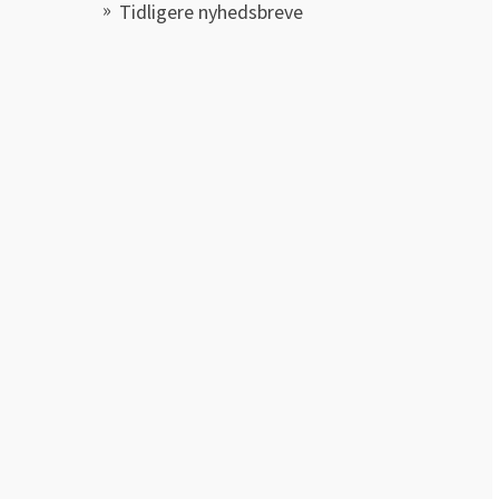
Tidligere nyhedsbreve