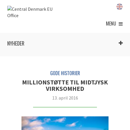
MENU
NYHEDER
GODE HISTORIER
MILLIONSTØTTE TIL MIDTJYSK
VIRKSOMHED
13. april 2016