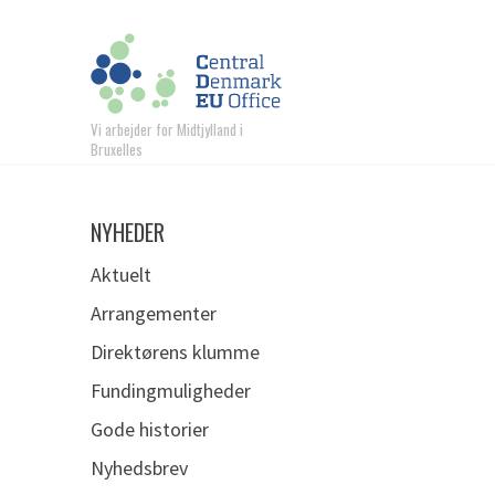
Vi arbejder for Midtjylland i
Bruxelles
NYHEDER
Aktuelt
Arrangementer
Direktørens klumme
Fundingmuligheder
Gode historier
Nyhedsbrev