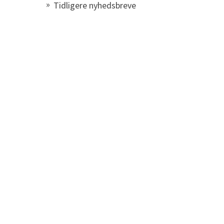
Tidligere nyhedsbreve