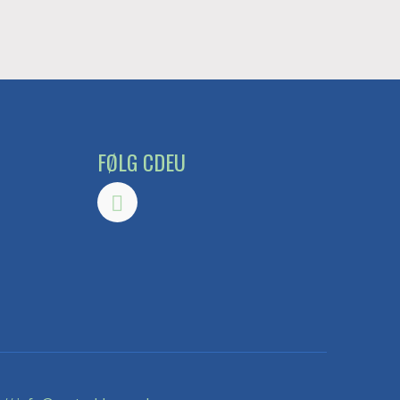
FØLG CDEU