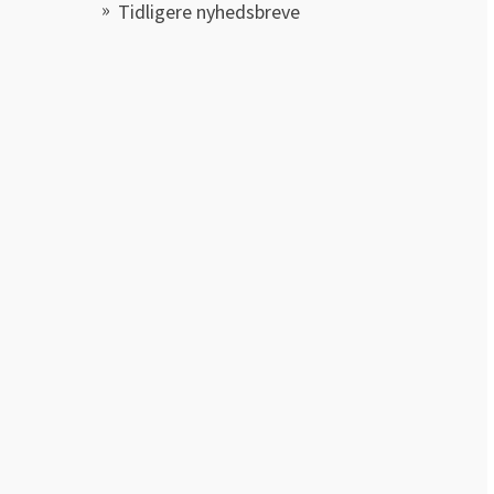
Tidligere nyhedsbreve