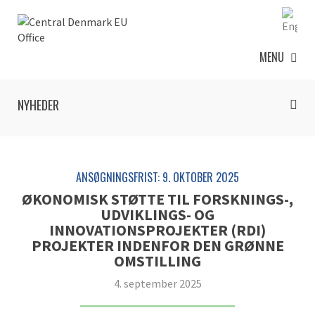
MENU
NYHEDER
ANSØGNINGSFRIST: 9. OKTOBER 2025
ØKONOMISK STØTTE TIL FORSKNINGS-,
UDVIKLINGS- OG
INNOVATIONSPROJEKTER (RDI)
PROJEKTER INDENFOR DEN GRØNNE
OMSTILLING
4. september 2025